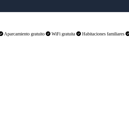
Aparcamiento gratuito
WiFi gratuita
Habitaciones familiares