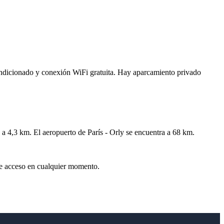
icionado y conexión WiFi gratuita. Hay aparcamiento privado
4,3 km. El aeropuerto de París - Orly se encuentra a 68 km.
 de acceso en cualquier momento.