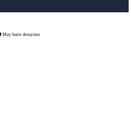
Muy buen desayuno