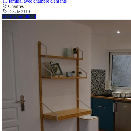
T3 familial avec chambre d'enfants
Chartres
Desde 211 €
Ver disponibilidad