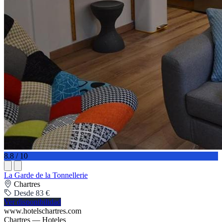
8.8 / 10
La Garde de la Tonnellerie
Chartres
Desde 83 €
Ver disponibilidad
www.hotelschartres.com
Chartres — Hoteles