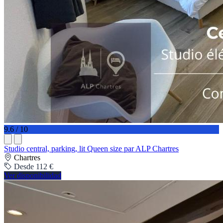
9.6 / 10
Studio central, parking, lit Queen size par ALP Chartres
Chartres
Desde 112 €
Ver disponibilidad