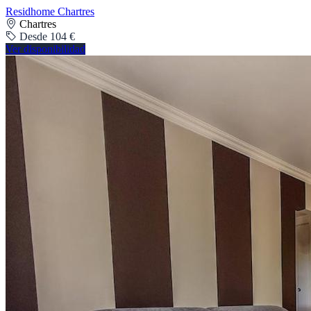
Residhome Chartres
Chartres
Desde 104 €
Ver disponibilidad