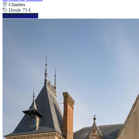
Chartres
Desde 75 €
Ver disponibilidad