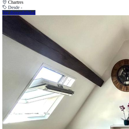
Chartres
Desde -
Ver disponibilidad