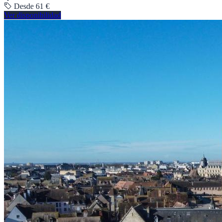
Desde 61 €
Ver disponibilidad