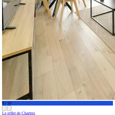
9 / 10
Le reflet de Chartres