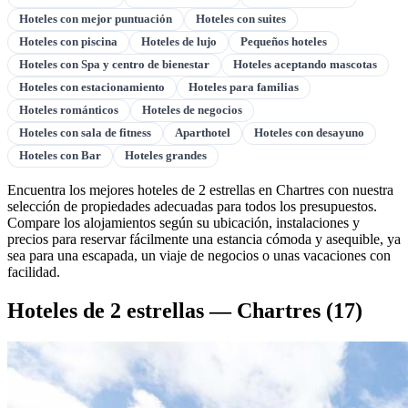
Hoteles con mejor puntuación
Hoteles con suites
Hoteles con piscina
Hoteles de lujo
Pequeños hoteles
Hoteles con Spa y centro de bienestar
Hoteles aceptando mascotas
Hoteles con estacionamiento
Hoteles para familias
Hoteles románticos
Hoteles de negocios
Hoteles con sala de fitness
Aparthotel
Hoteles con desayuno
Hoteles con Bar
Hoteles grandes
Encuentra los mejores hoteles de 2 estrellas en Chartres con nuestra
selección de propiedades adecuadas para todos los presupuestos.
Compare los alojamientos según su ubicación, instalaciones y
precios para reservar fácilmente una estancia cómoda y asequible, ya
sea para una escapada, un viaje de negocios o unas vacaciones con
facilidad.
Hoteles de 2 estrellas — Chartres
(17)