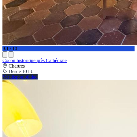
9.1 / 10
Cocon historique près Cathédrale
Chartres
Desde 101 €
Ver disponibilidad