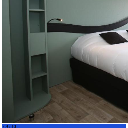
7.9 / 10