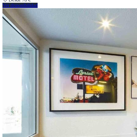
Ver disponibilidad