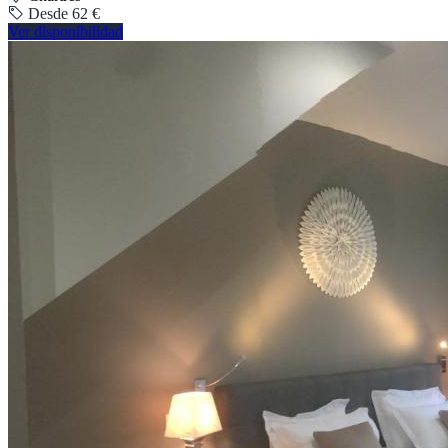
Desde 62 €
Ver disponibilidad