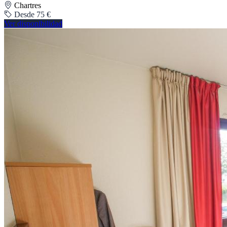
Chartres
Desde 75 €
Ver disponibilidad