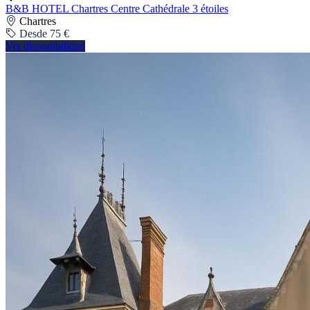
B&B HOTEL Chartres Centre Cathédrale 3 étoiles
Chartres
Desde 75 €
Ver disponibilidad