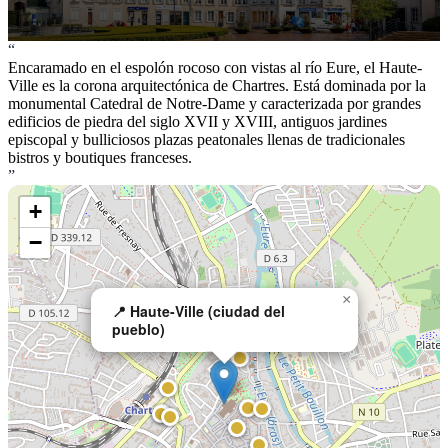
“
Encaramado en el espolón rocoso con vistas al río Eure, el Haute-
Ville es la corona arquitectónica de Chartres. Está dominada por la
monumental Catedral de Notre-Dame y caracterizada por grandes
edificios de piedra del siglo XVII y XVIII, antiguos jardines
episcopal y bulliciosos plazas peatonales llenas de tradicionales
bistros y boutiques franceses.
”
+
−
×
📍 Haute-Ville (ciudad del
pueblo)