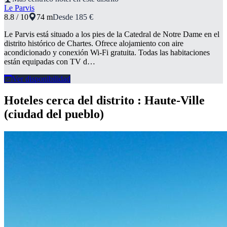
Le Parvis
8.8 / 10
74 m
Desde 185 €
Le Parvis está situado a los pies de la Catedral de Notre Dame en el
distrito histórico de Chartes. Ofrece alojamiento con aire
acondicionado y conexión Wi-Fi gratuita. Todas las habitaciones
están equipadas con TV d…
Ver disponibilidad
Hoteles cerca del distrito : Haute-Ville
(ciudad del pueblo)