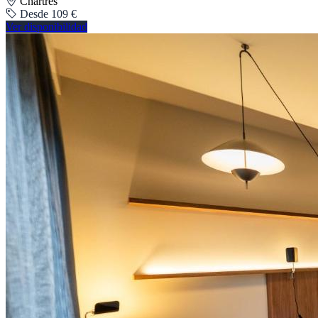
Chartres
Desde 109 €
Ver disponibilidad