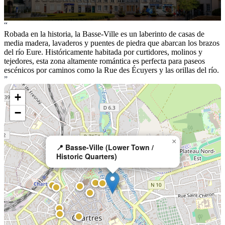
“
Robada en la historia, la Basse-Ville es un laberinto de casas de
media madera, lavaderos y puentes de piedra que abarcan los brazos
del río Eure. Históricamente habitada por curtidores, molinos y
tejedores, esta zona altamente romántica es perfecta para paseos
escénicos por caminos como la Rue des Écuyers y las orillas del río.
”
+
−
×
📍 Basse-Ville (Lower Town /
Historic Quarters)