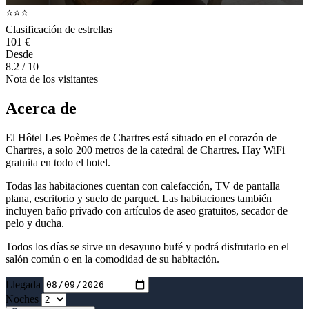
⭐⭐⭐
Clasificación de estrellas
101 €
Desde
8.2
/ 10
Nota de los visitantes
Acerca de
El Hôtel Les Poèmes de Chartres está situado en el corazón de
Chartres, a solo 200 metros de la catedral de Chartres. Hay WiFi
gratuita en todo el hotel.
Todas las habitaciones cuentan con calefacción, TV de pantalla
plana, escritorio y suelo de parquet. Las habitaciones también
incluyen baño privado con artículos de aseo gratuitos, secador de
pelo y ducha.
Todos los días se sirve un desayuno bufé y podrá disfrutarlo en el
salón común o en la comodidad de su habitación.
Llegada
Noches