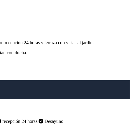
 recepción 24 horas y terraza con vistas al jardín.
ntan con ducha.
recepción 24 horas
Desayuno