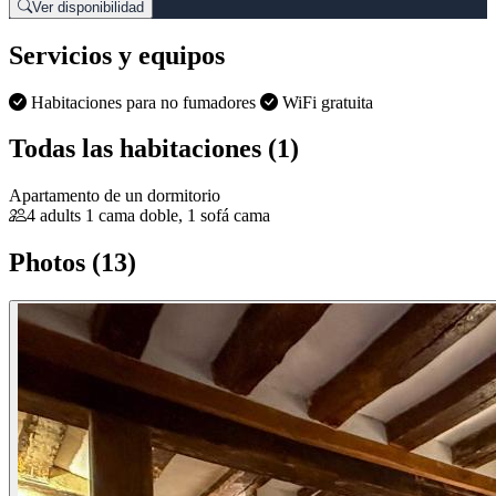
Ver disponibilidad
Servicios y equipos
Habitaciones para no fumadores
WiFi gratuita
Todas las habitaciones (1)
Apartamento de un dormitorio
4 adults
1 cama doble, 1 sofá cama
Photos (13)