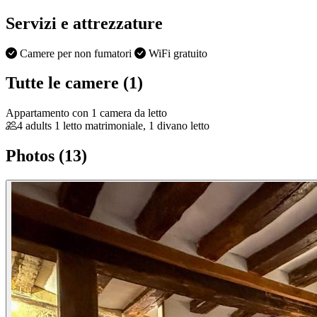
Servizi e attrezzature
Camere per non fumatori
WiFi gratuito
Tutte le camere (1)
Appartamento con 1 camera da letto
4 adults
1 letto matrimoniale, 1 divano letto
Photos (13)