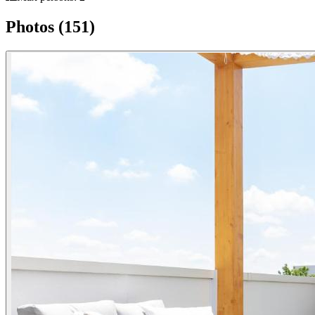
Photos (151)