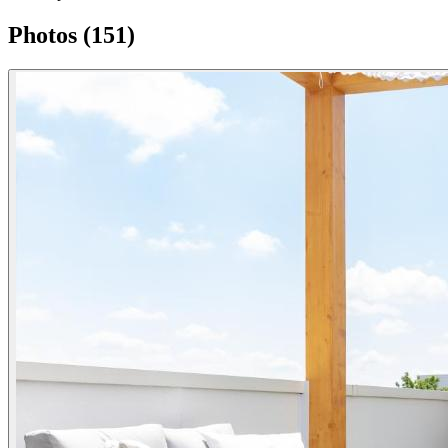
Photos (151)