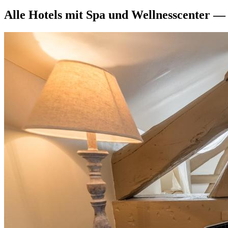
Alle Hotels mit Spa und Wellnesscenter —