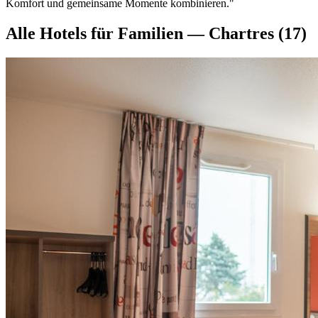
Komfort und gemeinsame Momente kombinieren."
Alle Hotels für Familien — Chartres
(17)