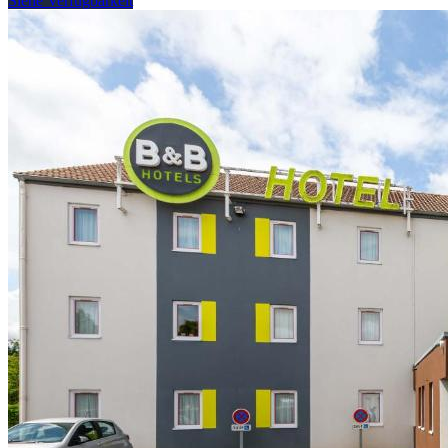
Siehe Verfügbarkeit