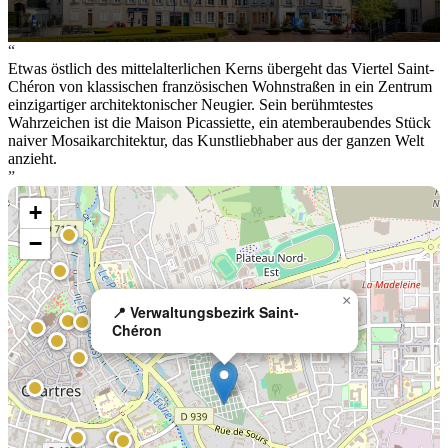
“
Etwas östlich des mittelalterlichen Kerns übergeht das Viertel Saint-
Chéron von klassischen französischen Wohnstraßen in ein Zentrum
einzigartiger architektonischer Neugier. Sein berühmtestes
Wahrzeichen ist die Maison Picassiette, ein atemberaubendes Stück
naiver Mosaikarchitektur, das Kunstliebhaber aus der ganzen Welt
anzieht.
”
+
−
×
📍 Verwaltungsbezirk Saint-
Chéron