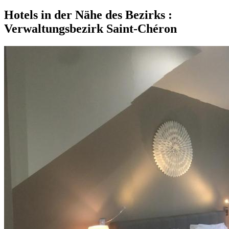
Hotels in der Nähe des Bezirks :
Verwaltungsbezirk Saint-Chéron