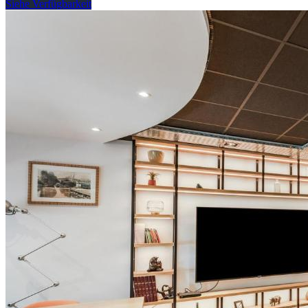
Siehe Verfügbarkeit