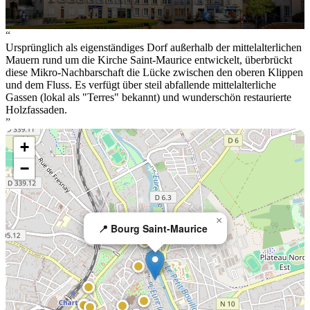
“
Ursprünglich als eigenständiges Dorf außerhalb der mittelalterlichen
Mauern rund um die Kirche Saint-Maurice entwickelt, überbrückt
diese Mikro-Nachbarschaft die Lücke zwischen den oberen Klippen
und dem Fluss. Es verfügt über steil abfallende mittelalterliche
Gassen (lokal als "Terres" bekannt) und wunderschön restaurierte
Holzfassaden.
”
+
−
×
📍 Bourg Saint-Maurice