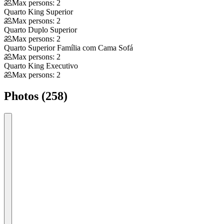
Max persons: 2
Quarto King Superior
Max persons: 2
Quarto Duplo Superior
Max persons: 2
Quarto Superior Família com Cama Sofá
Max persons: 2
Quarto King Executivo
Max persons: 2
Photos (258)