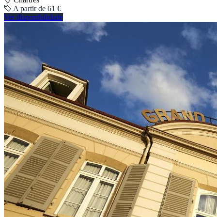
A partir de 61 €
Ver disponibilidade