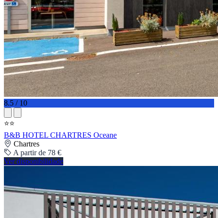
8.5 / 10
⭐⭐
B&B HOTEL CHARTRES Oceane
Chartres
A partir de 78 €
Ver disponibilidade