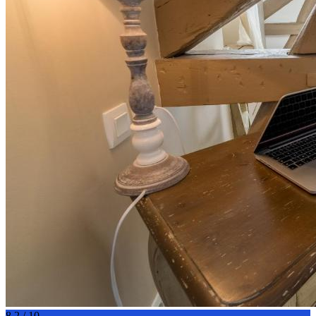
8.2 / 10