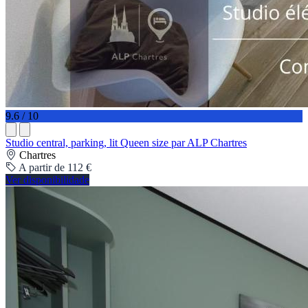
9.6 / 10
Studio central, parking, lit Queen size par ALP Chartres
Chartres
A partir de 112 €
Ver disponibilidade