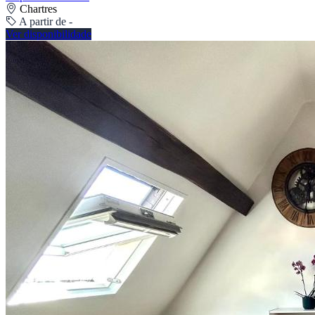
Chartres
A partir de -
Ver disponibilidade