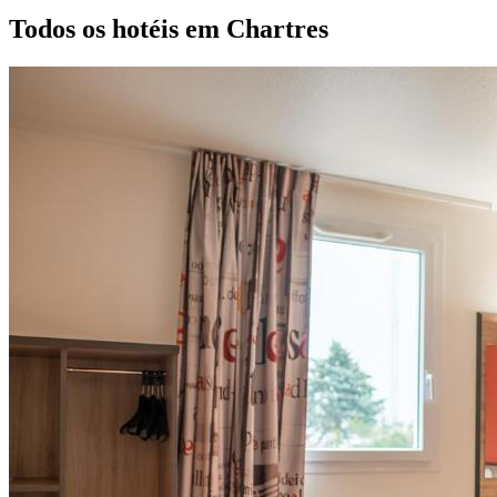
Todos os hotéis em Chartres