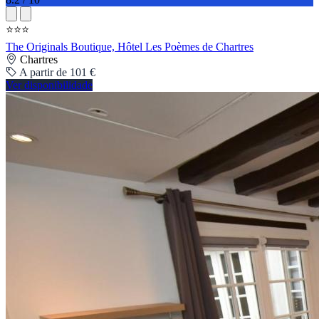
⭐⭐⭐
The Originals Boutique, Hôtel Les Poèmes de Chartres
Chartres
A partir de 101 €
Ver disponibilidade