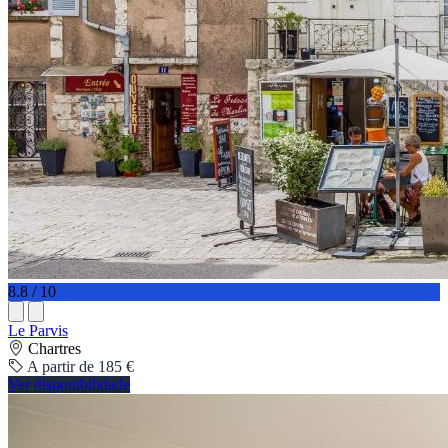
8.8 / 10
Le Parvis
Chartres
A partir de 185 €
Ver disponibilidade