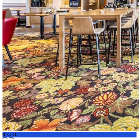
8.3 / 10