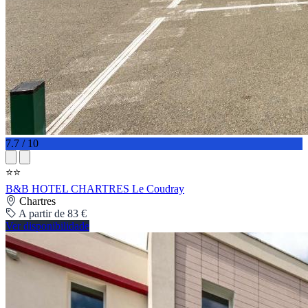
7.7 / 10
⭐⭐
B&B HOTEL CHARTRES Le Coudray
Chartres
A partir de 83 €
Ver disponibilidade