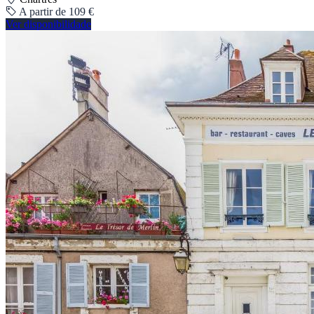
A partir de 109 €
Ver disponibilidade