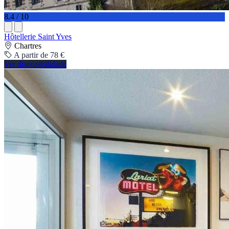
8.4 / 10
Hôtellerie Saint Yves
Chartres
A partir de 78 €
Ver disponibilidade