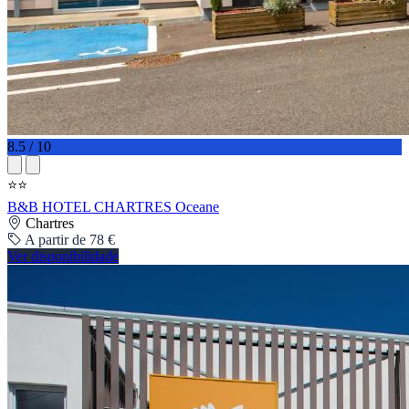
8.5 / 10
⭐⭐
B&B HOTEL CHARTRES Oceane
Chartres
A partir de 78 €
Ver disponibilidade