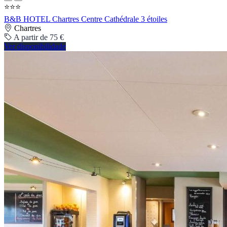
⭐⭐⭐
B&B HOTEL Chartres Centre Cathédrale 3 étoiles
Chartres
A partir de 75 €
Ver disponibilidade