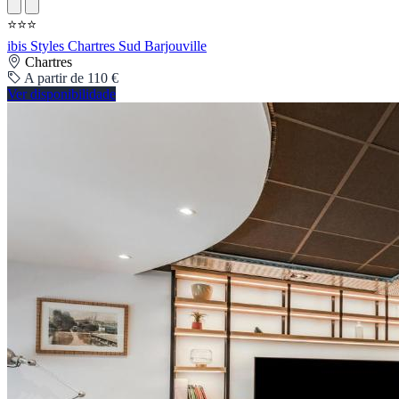
⭐⭐⭐
ibis Styles Chartres Sud Barjouville
Chartres
A partir de 110 €
Ver disponibilidade