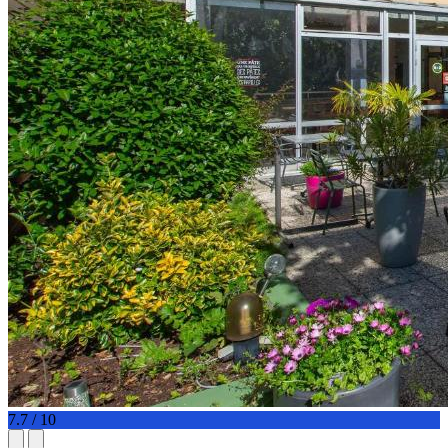
7.7 / 10