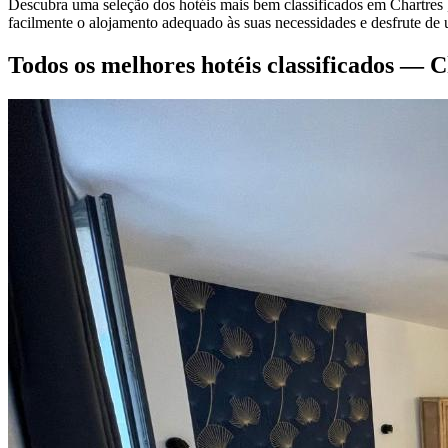
Descubra uma seleção dos hotéis mais bem classificados em Chartres , 
facilmente o alojamento adequado às suas necessidades e desfrute de 
Todos os melhores hotéis classificados — 