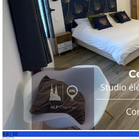
9.6 / 10