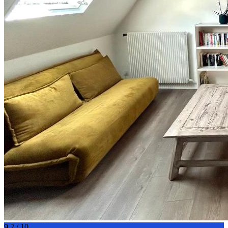
9.2 / 10