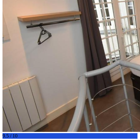
9.5 / 10