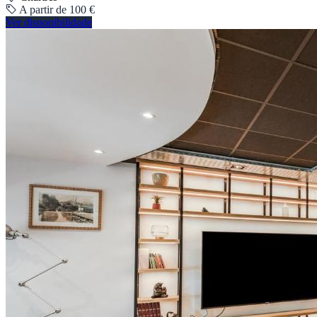
A partir de 100 €
Ver disponibilidade