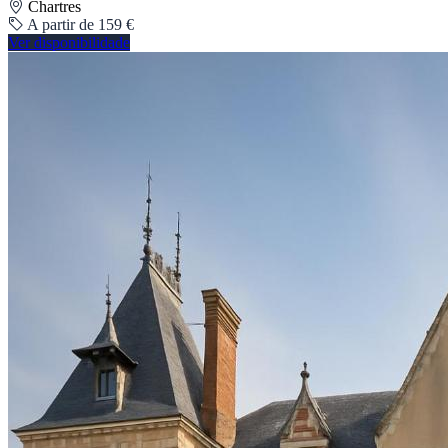
Chartres
A partir de 159 €
Ver disponibilidade