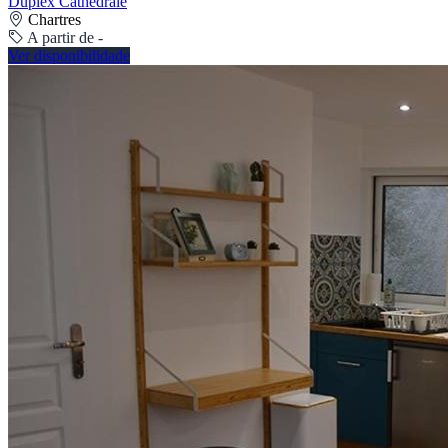
Duplex Cathédrale
Chartres
A partir de -
Ver disponibilidade