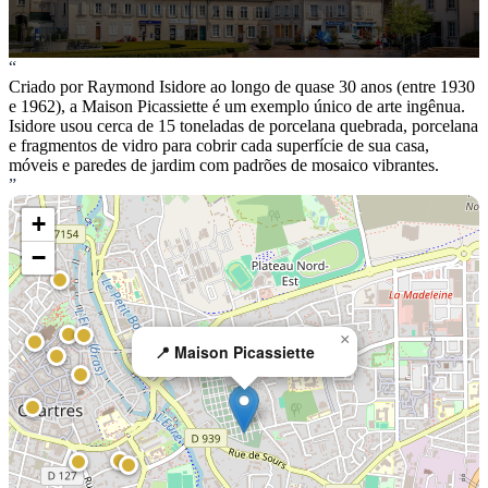
“
Criado por Raymond Isidore ao longo de quase 30 anos (entre 1930
e 1962), a Maison Picassiette é um exemplo único de arte ingênua.
Isidore usou cerca de 15 toneladas de porcelana quebrada, porcelana
e fragmentos de vidro para cobrir cada superfície de sua casa,
móveis e paredes de jardim com padrões de mosaico vibrantes.
”
+
−
×
📍 Maison Picassiette