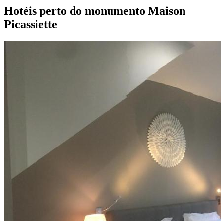
Hotéis perto do monumento Maison
Picassiette