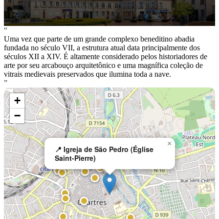
“
Uma vez que parte de um grande complexo beneditino abadia
fundada no século VII, a estrutura atual data principalmente dos
séculos XII a XIV. É altamente considerado pelos historiadores de
arte por seu arcabouço arquitetônico e uma magnífica coleção de
vitrais medievais preservados que ilumina toda a nave.
”
+
−
×
📍 Igreja de São Pedro (Église
Saint-Pierre)