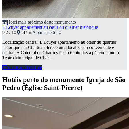
Hotel mais próximo deste monumento
L Écuyer appartement au cœur du quartier historique
9.2 / 10
144 m
A partir de 61 €
Localização central: L Écuyer apartamento au cœur du quartier
historique em Chartres oferece uma localização conveniente e
central. A Catedral de Chartres fica a 6 minutos a pé, enquanto o
Teatro Municipal de Char…
Ver disponibilidade
Hotéis perto do monumento Igreja de São
Pedro (Église Saint-Pierre)