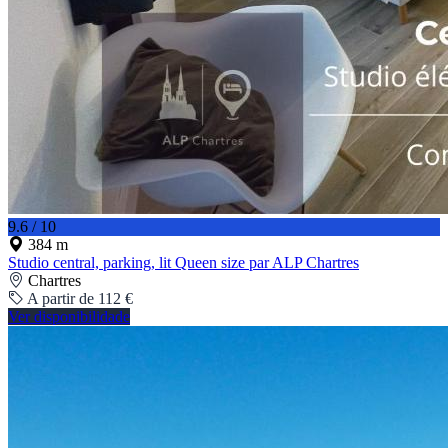
9.6 / 10
384 m
Studio central, parking, lit Queen size par ALP Chartres
Chartres
A partir de 112 €
Ver disponibilidade