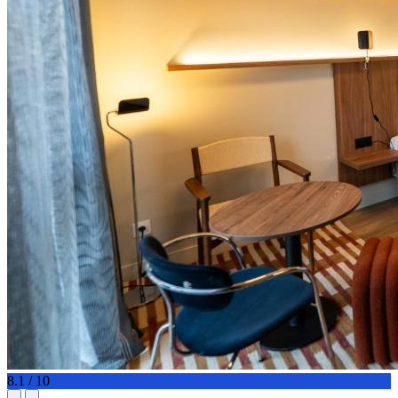
8.1 / 10