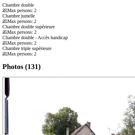
Chambre double
Max persons: 2
Chambre jumelle
Max persons: 2
Chambre double supérieure
Max persons: 2
Chambre double - Accès handicap
Max persons: 2
Chambre triple supérieure
Max persons: 2
Photos (131)