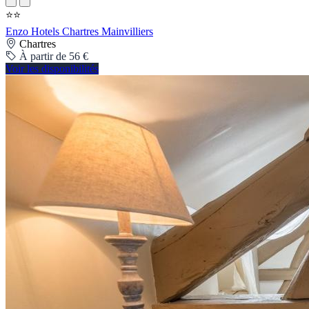
⭐⭐
Enzo Hotels Chartres Mainvilliers
Chartres
À partir de 56 €
Voir les disponibilités