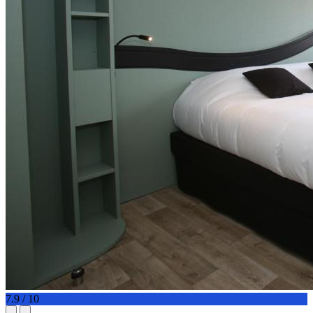
7.9 / 10