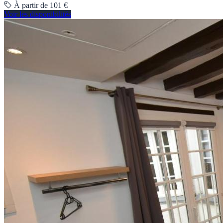
À partir de 101 €
Voir les disponibilités