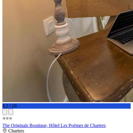
8.2 / 10
⭐⭐⭐
The Originals Boutique, Hôtel Les Poèmes de Chartres
Chartres