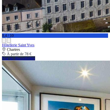
8.4 / 10
Hôtellerie Saint Yves
Chartres
À partir de 78 €
Voir les disponibilités