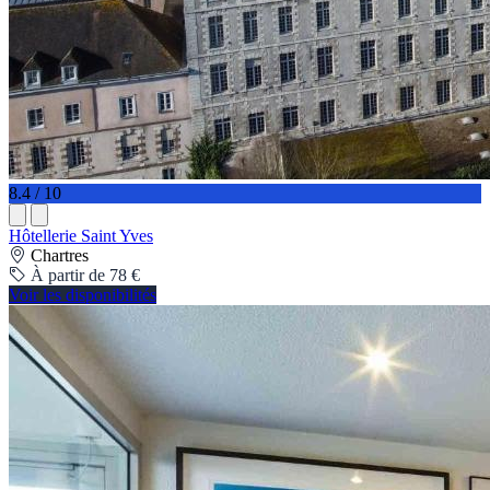
8.4 / 10
Hôtellerie Saint Yves
Chartres
À partir de 78 €
Voir les disponibilités