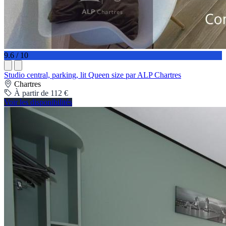
9.6 / 10
Studio central, parking, lit Queen size par ALP Chartres
Chartres
À partir de 112 €
Voir les disponibilités