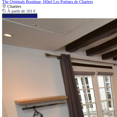
The Originals Boutique, Hôtel Les Poèmes de Chartres
Chartres
À partir de 101 €
Voir les disponibilités