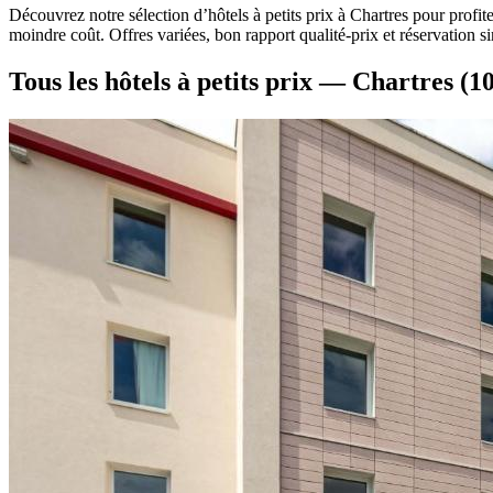
Découvrez notre sélection d’hôtels à petits prix à Chartres pour profi
moindre coût. Offres variées, bon rapport qualité-prix et réservation 
Tous les hôtels à petits prix — Chartres
(10