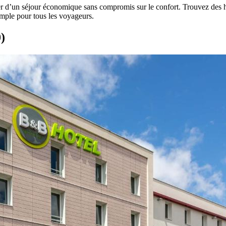
ter d’un séjour économique sans compromis sur le confort. Trouvez des hé
simple pour tous les voyageurs.
)