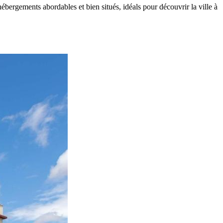
bergements abordables et bien situés, idéals pour découvrir la ville à