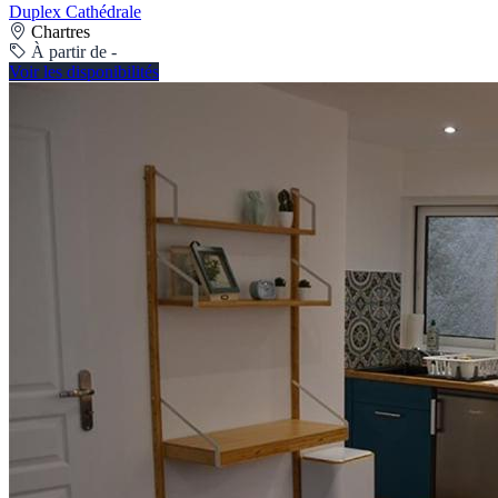
Duplex Cathédrale
Chartres
À partir de -
Voir les disponibilités