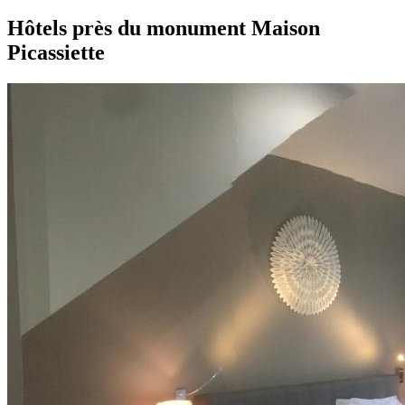
Hôtels près du monument Maison
Picassiette