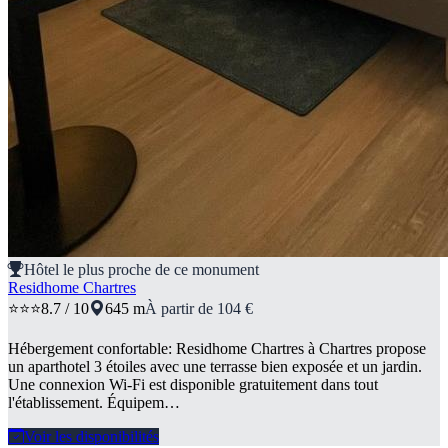
Hôtel le plus proche de ce monument
Residhome Chartres
⭐⭐⭐
8.7 / 10
645 m
À partir de 104 €
Hébergement confortable: Residhome Chartres à Chartres propose
un aparthotel 3 étoiles avec une terrasse bien exposée et un jardin.
Une connexion Wi-Fi est disponible gratuitement dans tout
l'établissement. Équipem…
Voir les disponibilités