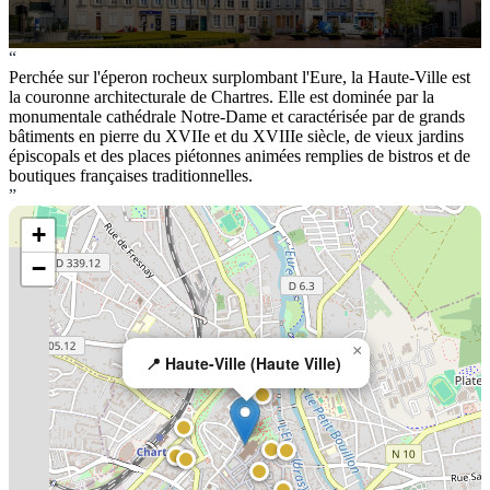
“
Perchée sur l'éperon rocheux surplombant l'Eure, la Haute-Ville est
la couronne architecturale de Chartres. Elle est dominée par la
monumentale cathédrale Notre-Dame et caractérisée par de grands
bâtiments en pierre du XVIIe et du XVIIIe siècle, de vieux jardins
épiscopals et des places piétonnes animées remplies de bistros et de
boutiques françaises traditionnelles.
”
+
−
×
📍 Haute-Ville (Haute Ville)