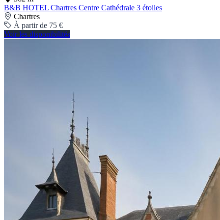
B&B HOTEL Chartres Centre Cathédrale 3 étoiles
Chartres
À partir de 75 €
Voir les disponibilités