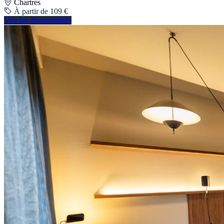
Chartres
À partir de 109 €
Voir les disponibilités