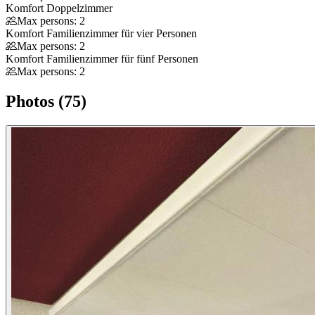
Komfort Doppelzimmer
Max persons: 2
Komfort Familienzimmer für vier Personen
Max persons: 2
Komfort Familienzimmer für fünf Personen
Max persons: 2
Photos (75)