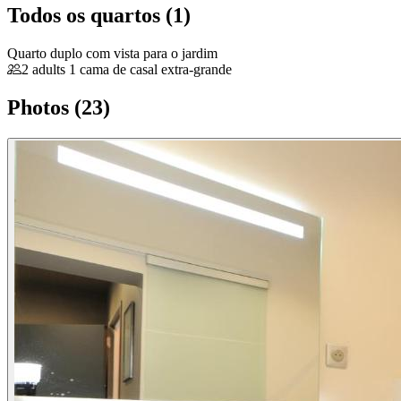
Todos os quartos (1)
Quarto duplo com vista para o jardim
2 adults
1 cama de casal extra-grande
Photos (23)