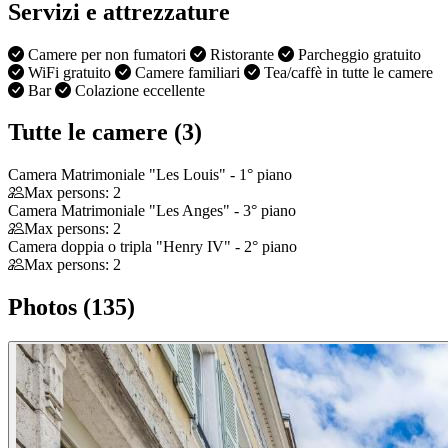
Servizi e attrezzature
Camere per non fumatori
Ristorante
Parcheggio gratuito
WiFi gratuito
Camere familiari
Tea/caffè in tutte le camere
Bar
Colazione eccellente
Tutte le camere (3)
Camera Matrimoniale "Les Louis" - 1° piano
Max persons: 2
Camera Matrimoniale "Les Anges" - 3° piano
Max persons: 2
Camera doppia o tripla "Henry IV" - 2° piano
Max persons: 2
Photos (135)