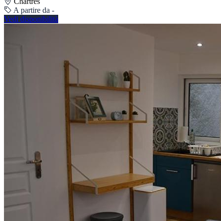
Chartres
A partire da -
Vedi disponibilità