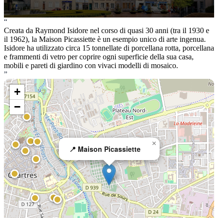
“
Creata da Raymond Isidore nel corso di quasi 30 anni (tra il 1930 e
il 1962), la Maison Picassiette è un esempio unico di arte ingenua.
Isidore ha utilizzato circa 15 tonnellate di porcellana rotta, porcellana
e frammenti di vetro per coprire ogni superficie della sua casa,
mobili e pareti di giardino con vivaci modelli di mosaico.
”
+
−
×
📍 Maison Picassiette