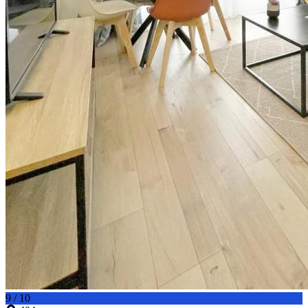
9 / 10