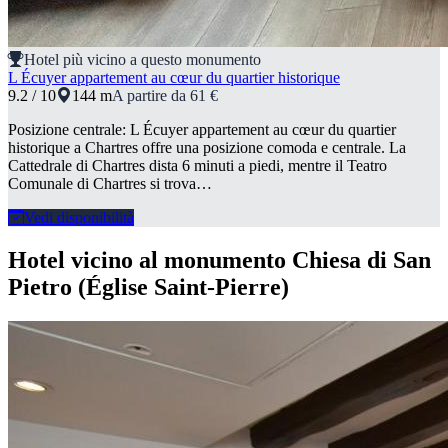
Hotel più vicino a questo monumento
L Écuyer appartement au cœur du quartier historique
9.2 / 10
144 m
A partire da 61 €
Posizione centrale: L Écuyer appartement au cœur du quartier
historique a Chartres offre una posizione comoda e centrale. La
Cattedrale di Chartres dista 6 minuti a piedi, mentre il Teatro
Comunale di Chartres si trova…
Vedi disponibilità
Hotel vicino al monumento Chiesa di San
Pietro (Église Saint-Pierre)