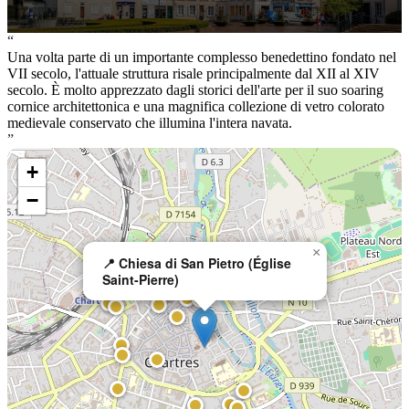
“
Una volta parte di un importante complesso benedettino fondato nel
VII secolo, l'attuale struttura risale principalmente dal XII al XIV
secolo. È molto apprezzato dagli storici dell'arte per il suo soaring
cornice architettonica e una magnifica collezione di vetro colorato
medievale conservato che illumina l'intera navata.
”
+
−
×
📍 Chiesa di San Pietro (Église
Saint-Pierre)