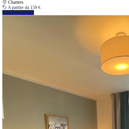
Chartres
A partire da 159 €
Vedi disponibilità