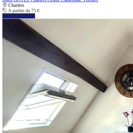
Chartres
A partire da 75 €
Vedi disponibilità