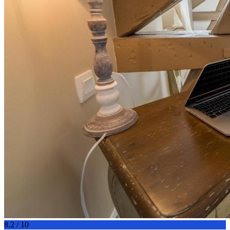
8.2 / 10