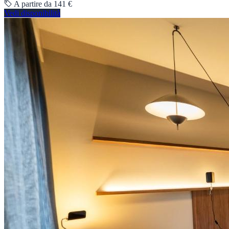
A partire da 141 €
Vedi disponibilità