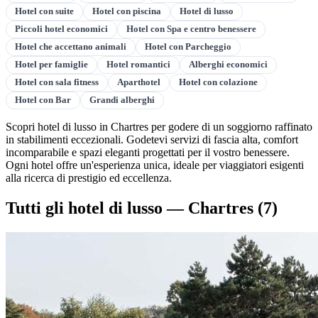
Hotel con suite
Hotel con piscina
Hotel di lusso
Piccoli hotel economici
Hotel con Spa e centro benessere
Hotel che accettano animali
Hotel con Parcheggio
Hotel per famiglie
Hotel romantici
Alberghi economici
Hotel con sala fitness
Aparthotel
Hotel con colazione
Hotel con Bar
Grandi alberghi
Scopri hotel di lusso in Chartres per godere di un soggiorno raffinato
in stabilimenti eccezionali. Godetevi servizi di fascia alta, comfort
incomparabile e spazi eleganti progettati per il vostro benessere.
Ogni hotel offre un'esperienza unica, ideale per viaggiatori esigenti
alla ricerca di prestigio ed eccellenza.
Tutti gli hotel di lusso — Chartres
(7)