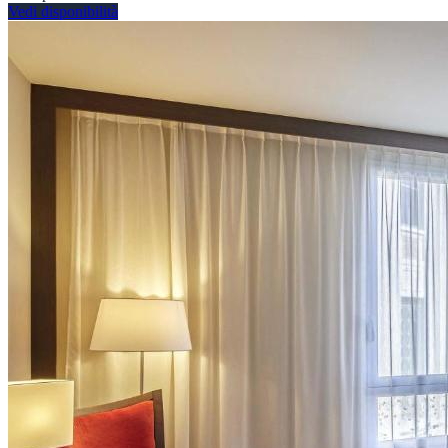
Vedi disponibilità