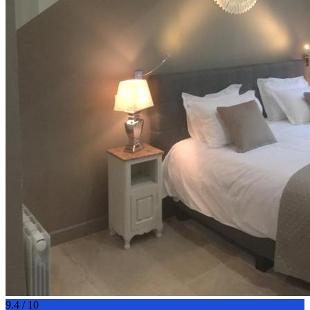
9.4 / 10