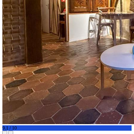
9.1 / 10