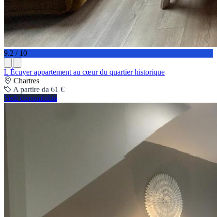
9.2 / 10
L Écuyer appartement au cœur du quartier historique
Chartres
A partire da 61 €
Vedi disponibilità