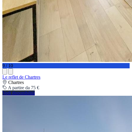
9 / 10
Le reflet de Chartres
Chartres
A partire da 75 €
Vedi disponibilità