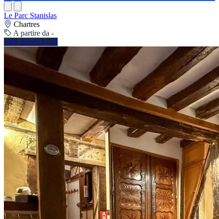
Le Parc Stanislas
Chartres
A partire da -
Vedi disponibilità