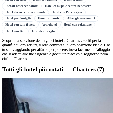
Piccoli hotel economici
Hotel con Spa e centro benessere
Hotel che accettano animali
Hotel con Parcheggio
Hotel per famiglie
Hotel romantici
Alberghi economici
Hotel con sala fitness
Aparthotel
Hotel con colazione
Hotel con Bar
Grandi alberghi
Scopri una selezione dei migliori hotel a Chartres , scelti per la
qualità dei loro servizi, il loro comfort e la loro posizione ideale. Che
tu stia viaggiando per affari o per piacere, trova facilmente l'alloggio
che si adatta alle tue esigenze e goditi un piacevole soggiorno nella
città di Chartres.
Tutti gli hotel più votati — Chartres
(7)