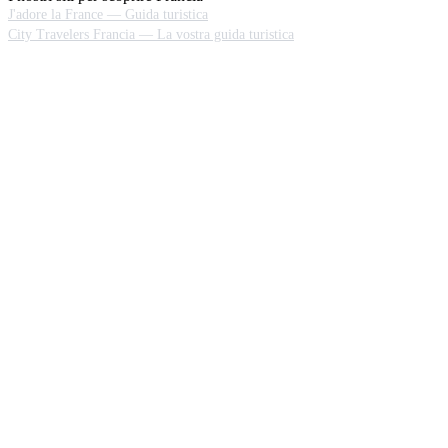
J'adore la France — Guida turistica
City Travelers Francia — La vostra guida turistica