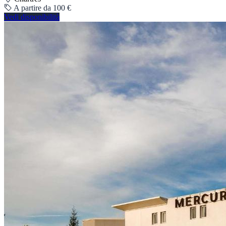
A partire da 100 €
Vedi disponibilità