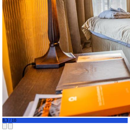
8.3 / 10