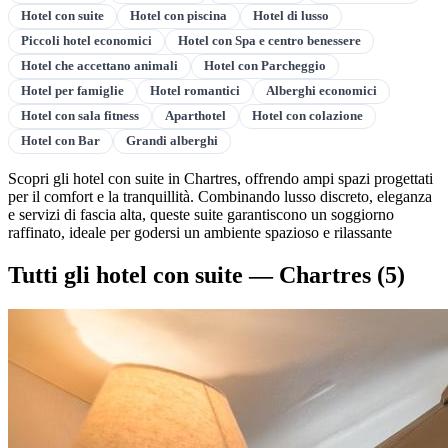
Hotel con suite
Hotel con piscina
Hotel di lusso
Piccoli hotel economici
Hotel con Spa e centro benessere
Hotel che accettano animali
Hotel con Parcheggio
Hotel per famiglie
Hotel romantici
Alberghi economici
Hotel con sala fitness
Aparthotel
Hotel con colazione
Hotel con Bar
Grandi alberghi
Scopri gli hotel con suite in Chartres, offrendo ampi spazi progettati
per il comfort e la tranquillità. Combinando lusso discreto, eleganza
e servizi di fascia alta, queste suite garantiscono un soggiorno
raffinato, ideale per godersi un ambiente spazioso e rilassante
Tutti gli hotel con suite — Chartres
(5)