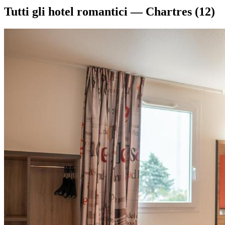
Tutti gli hotel romantici — Chartres
(12)