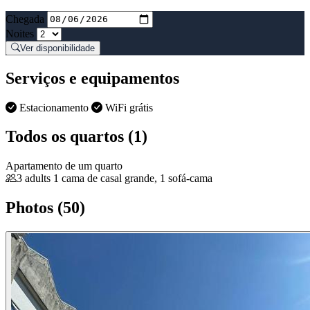
Chegada
Noites
Ver disponibilidade
Serviços e equipamentos
Estacionamento
WiFi grátis
Todos os quartos (1)
Apartamento de um quarto
3 adults
1 cama de casal grande, 1 sofá-cama
Photos (50)