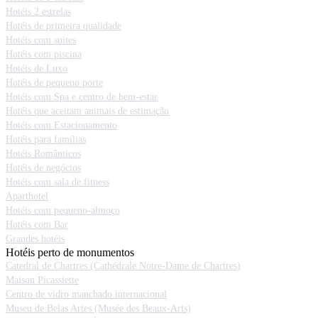
Hotéis 2 estrelas
Hotéis de primeira qualidade
Hotéis com suites
Hotéis com piscina
Hotéis de Luxo
Hotéis de pequeno porte
Hotéis com Spa e centro de bem-estar
Hotéis que aceitam animais de estimação
Hotéis com Estacionamento
Hotéis para famílias
Hotéis Românticos
Hotéis de negócios
Hotéis com sala de fitness
Aparthotel
Hotéis com pequeno-almoço
Hotéis com Bar
Grandes hotéis
Hotéis perto de monumentos
Catedral de Chartres (Cathédrale Notre-Dame de Chartres)
Maison Picassiette
Centro de vidro manchado internacional
Museu de Belas Artes (Musée des Beaux-Arts)