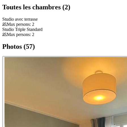
Toutes les chambres (2)
Studio avec terrasse
Max persons: 2
Studio Triple Standard
Max persons: 2
Photos (57)