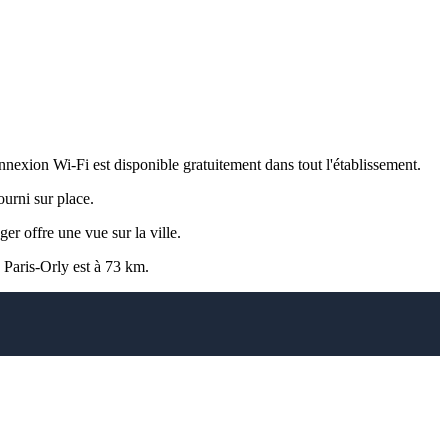
nexion Wi-Fi est disponible gratuitement dans tout l'établissement.
urni sur place.
er offre une vue sur la ville.
 Paris-Orly est à 73 km.