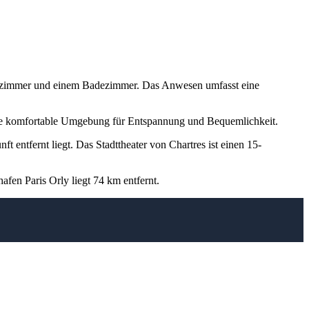
ohnzimmer und einem Badezimmer. Das Anwesen umfasst eine
ne komfortable Umgebung für Entspannung und Bequemlichkeit.
entfernt liegt. Das Stadttheater von Chartres ist einen 15-
fen Paris Orly liegt 74 km entfernt.