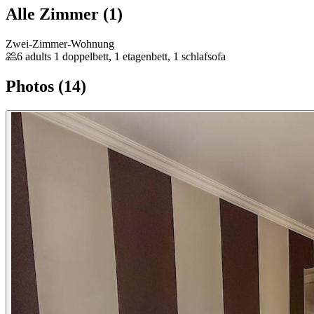
Alle Zimmer (1)
Zwei-Zimmer-Wohnung
6 adults
1 doppelbett, 1 etagenbett, 1 schlafsofa
Photos (14)