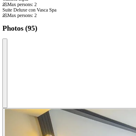
Max persons: 2
Suite Deluxe con Vasca Spa
Max persons: 2
Photos (95)