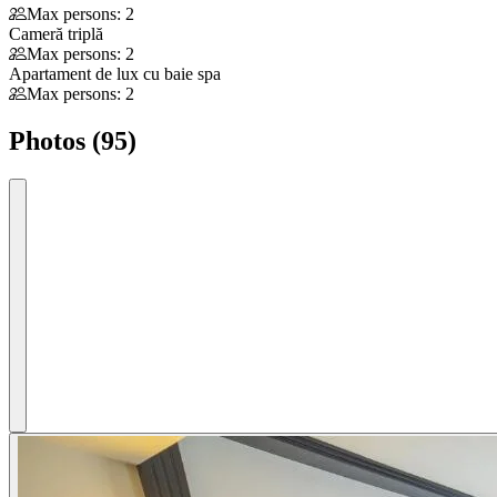
Max persons: 2
Cameră triplă
Max persons: 2
Apartament de lux cu baie spa
Max persons: 2
Photos (95)