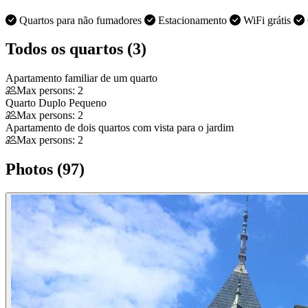
Quartos para não fumadores
Estacionamento
WiFi grátis
Todos os quartos (3)
Apartamento familiar de um quarto
Max persons: 2
Quarto Duplo Pequeno
Max persons: 2
Apartamento de dois quartos com vista para o jardim
Max persons: 2
Photos (97)