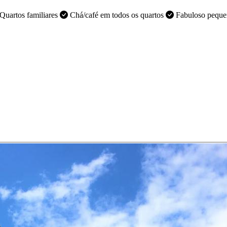
Quartos familiares
Chá/café em todos os quartos
Fabuloso peque