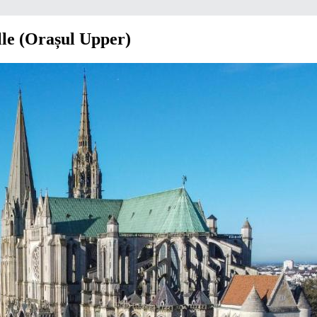
lle (Orașul Upper)