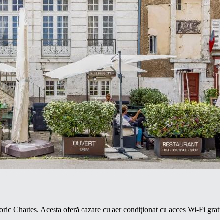
storic Chartes. Acesta oferă cazare cu aer condiţionat cu acces Wi-Fi gr