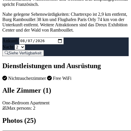
spricht Französisch.
Nahe gelegene Sehenswürdigkeiten: Chartrexpo ist 2,9 km entfernt,
Burg Rambouillet 38 km und Flughafen Paris Orly 74 km von der
Unterkunft entfernt. Weitere Attraktionen sind das Dreux Exhibition
Center und der Wald von Rambouillet.
Ankunft
Nacht
Siehe Verfügbarkeit
Dienstleistungen und Ausrüstung
Nichtraucherzimmer
Free WiFi
Alle Zimmer (1)
One-Bedroom Apartment
Max persons: 2
Photos (25)