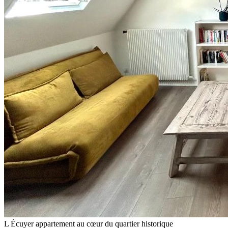
L Écuyer appartement au cœur du quartier historique