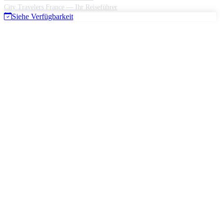
City Travelers France — Ihr Reiseführer
Siehe Verfügbarkeit