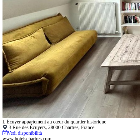
L Écuyer appartement au cœur du quartier historique
3 Rue des Écuyers, 28000 Chartres, France
Vedi disponibilità
www.hotelschartres.com