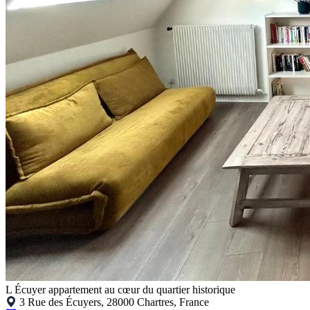
L Écuyer appartement au cœur du quartier historique
3 Rue des Écuyers, 28000 Chartres, France