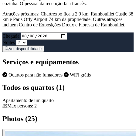
cozinha. O pessoal da recepção fala francês.
Atrações próximas: Chartrexpo fica a 2,9 km, Rambouillet Castle 38
km e Paris Orly Airport 74 km da propriedade. Outras atrações
incluem Centro de Exposições Dreux e Floresta de Rambouillet.
Chegada
Noites
Ver disponibilidade
Serviços e equipamentos
Quartos para não fumadores
WiFi grátis
Todos os quartos (1)
Apartamento de um quarto
Max persons: 2
Photos (25)